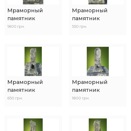
Мраморный
Мраморный
памятник
памятник
1800 грн.
550 грн.
Мраморный
Мраморный
памятник
памятник
650 грн.
1800 грн.