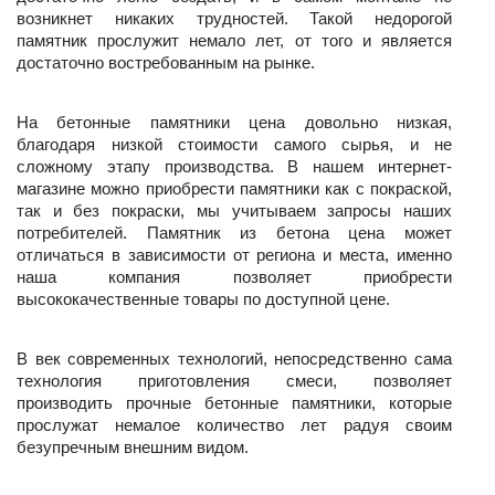
возникнет никаких трудностей. Такой недорогой 
памятник прослужит немало лет, от того и является 
достаточно востребованным на рынке.
На бетонные памятники цена довольно низкая, 
благодаря низкой стоимости самого сырья, и не 
сложному этапу производства. В нашем интернет-
магазине можно приобрести памятники как с покраской, 
так и без покраски, мы учитываем запросы наших 
потребителей. Памятник из бетона цена может 
отличаться в зависимости от региона и места, именно 
наша компания позволяет приобрести 
высококачественные товары по доступной цене.
В век современных технологий, непосредственно сама 
технология приготовления смеси, позволяет 
производить прочные бетонные памятники, которые 
прослужат немалое количество лет радуя своим 
безупречным внешним видом.