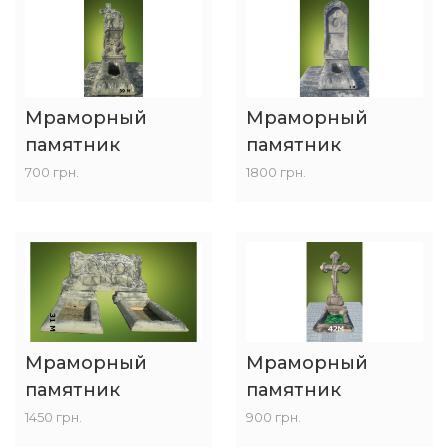
Мраморный
Мраморный
памятник
памятник
700 грн.
1800 грн.
Мраморный
Мраморный
памятник
памятник
1450 грн.
900 грн.