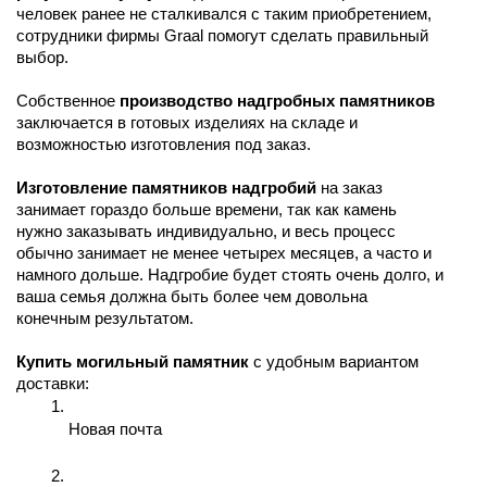
человек ранее не сталкивался с таким приобретением, 
сотрудники фирмы Graal помогут сделать правильный 
выбор.
Собственное 
производство надгробных памятников 
заключается в готовых изделиях на складе и 
возможностью изготовления под заказ. 
Изготовление памятников надгробий 
на заказ 
занимает гораздо больше времени, так как камень 
нужно заказывать индивидуально, и весь процесс 
обычно занимает не менее четырех месяцев, а часто и 
намного дольше. Надгробие будет стоять очень долго, и 
ваша семья должна быть более чем довольна 
конечным результатом.
Купить могильный памятник 
с удобным вариантом 
доставки:
Новая почта