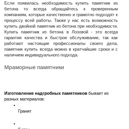
Если появилась необходимость купить памятник из 
бетона то всегда обращайтесь к проверенным 
компаниям, которые качественно и грамотно подходят к 
процессу всей работы. Также у нас есть возможность 
купить двойной памятник из бетона при необходимости. 
Купить памятник из бетона в Лозовой - это всегда 
гарантия качества и быстрое обслуживание, так как 
работают настоящие профессионалы своего дела, 
памятник купить всегда можно в кратчайшие сроки и с 
наличием индивидуального подхода.
Мраморные памятники
Изготовление надгробных памятников
 бывает из 
разных материалов:
Гранит