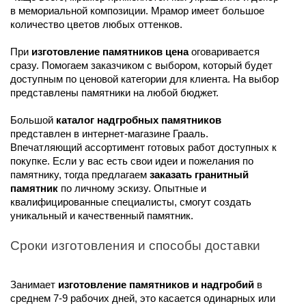
в мемориальной композиции. Мрамор имеет большое 
количество цветов любых оттенков. 
При 
изготовление памятников цена
 оговаривается 
сразу. Помогаем заказчиком с выбором, который будет 
доступным по ценовой категории для клиента. На выбор 
представлены памятники на любой бюджет.
Большой 
каталог надгробных памятников
представлен в интернет-магазине Грааль. 
Впечатляющий ассортимент готовых работ доступных к 
покупке. Если у вас есть свои идеи и пожелания по 
памятнику, тогда предлагаем 
заказать гранитный 
памятник
 по личному эскизу. Опытные и 
квалифицированные специалисты, смогут создать 
уникальный и качественный памятник.
Сроки изготовления и способы доставки
Занимает 
изготовление памятников и надгробий
 в 
среднем 7-9 рабочих дней, это касается одинарных или 