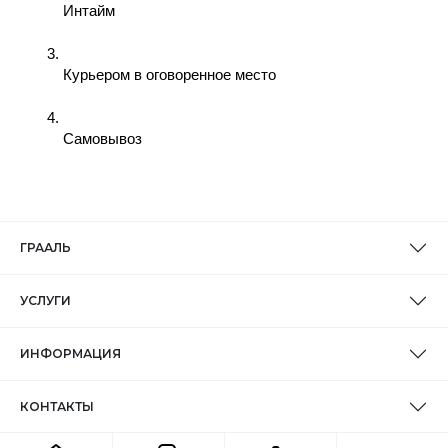
Интайм
Курьером в оговоренное место
Самовывоз 
ГРААЛЬ
УСЛУГИ
ИНФОРМАЦИЯ
КОНТАКТЫ