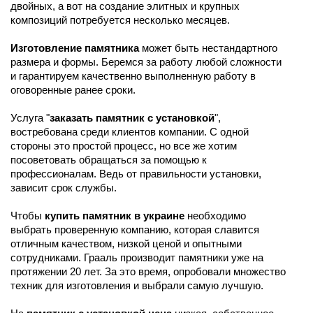
двойных, а вот на создание элитных и крупных 
композиций потребуется несколько месяцев.
Изготовление памятника
 может быть нестандартного 
размера и формы. Беремся за работу любой сложности 
и гарантируем качественно выполненную работу в 
оговоренные ранее сроки. 
Услуга "
заказать памятник с установкой
", 
востребована среди клиентов компании. С одной 
стороны это простой процесс, но все же хотим 
посоветовать обращаться за помощью к 
профессионалам. Ведь от правильности установки, 
зависит срок службы. 
Чтобы 
купить памятник в украине
 необходимо 
выбрать проверенную компанию, которая славится 
отличным качеством, низкой ценой и опытными 
сотрудниками. Грааль производит памятники уже на 
протяжении 20 лет. За это время, опробовали множество 
техник для изготовления и выбрали самую лучшую.