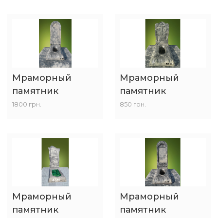
Мраморный
Мраморный
памятник
памятник
1800 грн.
850 грн.
Мраморный
Мраморный
памятник
памятник