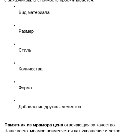
Вид материала
Размер
Стиль
Количества
Форма
Добавление других элементов 
Памятник из мрамора цена
 отвечающая за качество. 
Чаще всего, мрамор применяется как украшение и декор 