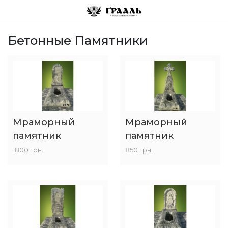
Бетонные Памятники
Мраморный
Мраморный
памятник
памятник
1800 грн.
850 грн.