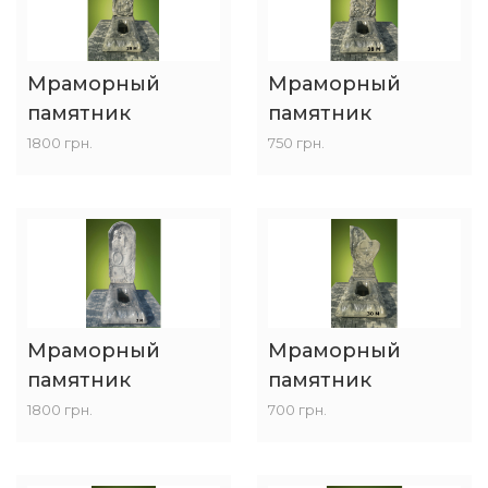
Мраморный
Мраморный
памятник
памятник
1800 грн.
750 грн.
Мраморный
Мраморный
памятник
памятник
1800 грн.
700 грн.