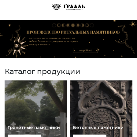
Каталог продукции
Гранитные памятники
Бетонные памятники