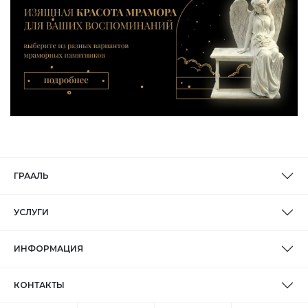
ГРААЛЬ
УСЛУГИ
ИНФОРМАЦИЯ
КОНТАКТЫ