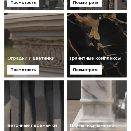
Посмотреть
Посмотреть
Оградки и цветники
Гранитные комплексы
Посмотреть
Посмотреть
Бетонные перемычки
Плиты под памятник