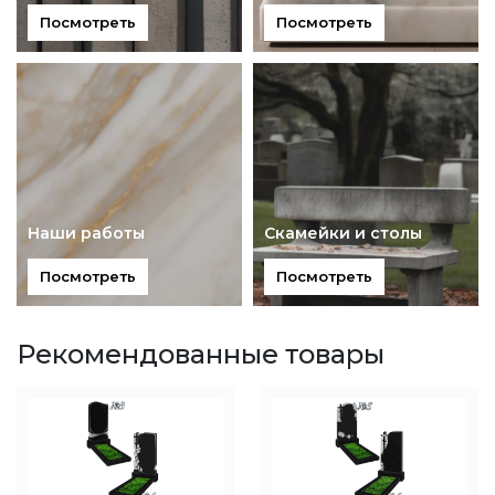
Посмотреть
Посмотреть
Наши работы
Скамейки и столы
Посмотреть
Посмотреть
Рекомендованные товары