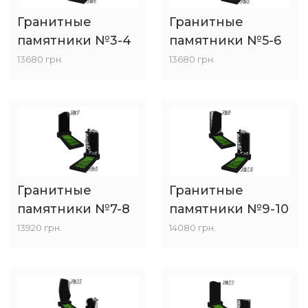
Гранитные
Гранитные
памятники №3-4
памятники №5-6
13680 грн.
13680 грн.
Гранитные
Гранитные
памятники №7-8
памятники №9-10
13920 грн.
14080 грн.