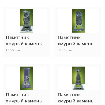
Памятник
Памятник
хмурый камень
хмурый камень
1 800 грн.
1 800 грн.
Памятник
Памятник
хмурый камень
хмурый камень