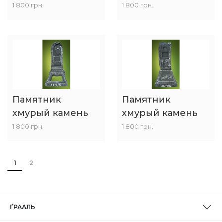
1 800 грн.
1 800 грн.
Памятник
Памятник
хмурый камень
хмурый камень
1 800 грн.
1 800 грн.
1
2
ҐРААЛЬ