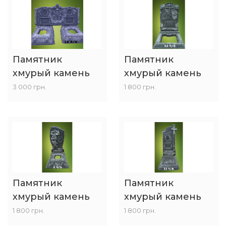
Памятник
Памятник
хмурый камень
хмурый камень
3 000 грн.
1 800 грн.
Памятник
Памятник
хмурый камень
хмурый камень
1 800 грн.
1 800 грн.