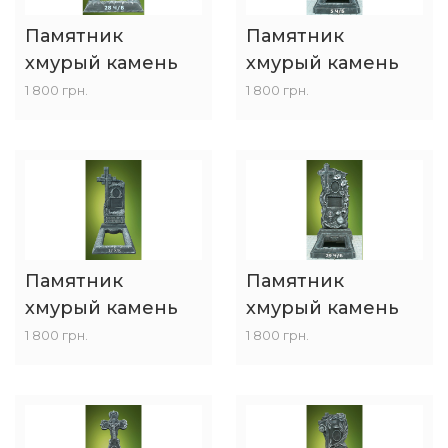
Памятник
Памятник
хмурый камень
хмурый камень
1 800 грн.
1 800 грн.
Памятник
Памятник
хмурый камень
хмурый камень
1 800 грн.
1 800 грн.