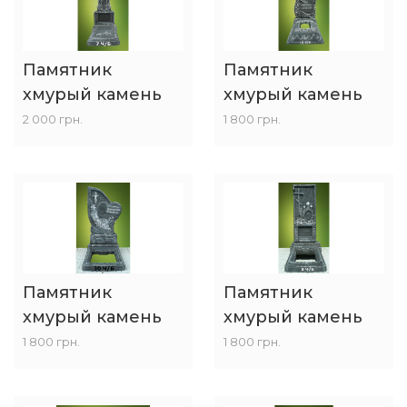
Памятник
Памятник
хмурый камень
хмурый камень
2 000 грн.
1 800 грн.
Памятник
Памятник
хмурый камень
хмурый камень
1 800 грн.
1 800 грн.