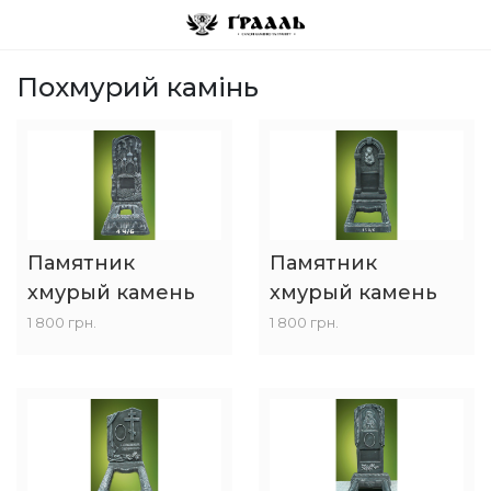
Похмурий камінь
Памятник
Памятник
хмурый камень
хмурый камень
1 800 грн.
1 800 грн.