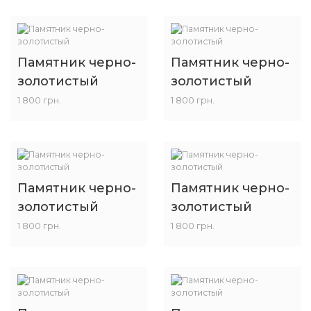
Памятник черно-
Памятник черно-
золотистый
золотистый
1 800 грн.
1 800 грн.
Памятник черно-
Памятник черно-
золотистый
золотистый
1 800 грн.
1 800 грн.