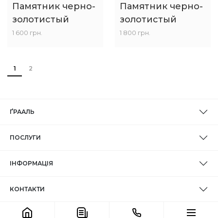
Памятник черно-
Памятник черно-
золотистый
золотистый
1 600 грн.
1 800 грн.
1
2
ҐРААЛЬ
ПОСЛУГИ
ІНФОРМАЦІЯ
КОНТАКТИ