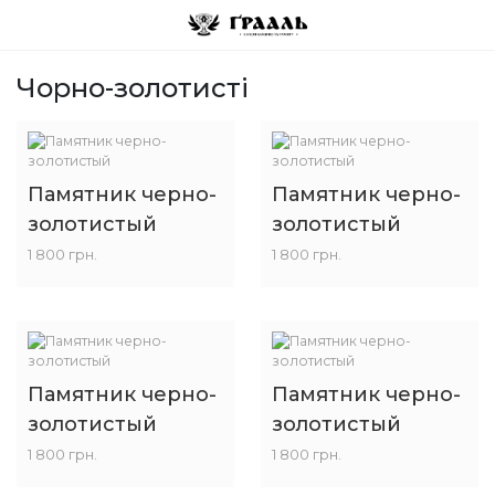
Чорно-золотисті
Памятник черно-
Памятник черно-
золотистый
золотистый
1 800 грн.
1 800 грн.
Памятник черно-
Памятник черно-
золотистый
золотистый
1 800 грн.
1 800 грн.