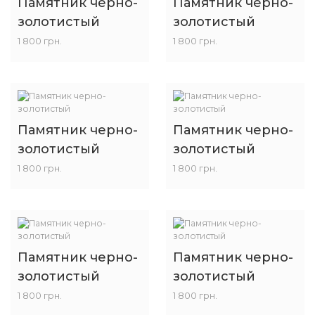
Памятник черно-
Памятник черно-
золотистый
золотистый
1 800 грн.
1 800 грн.
Памятник черно-
Памятник черно-
золотистый
золотистый
1 800 грн.
1 800 грн.
Памятник черно-
Памятник черно-
золотистый
золотистый
1 800 грн.
1 800 грн.