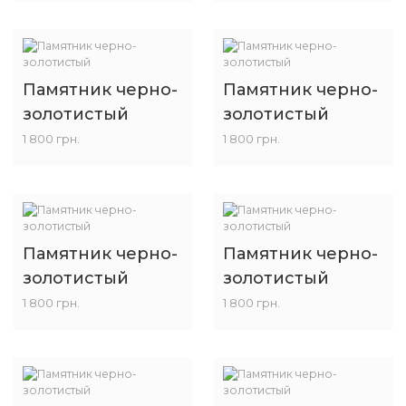
Памятник черно-
Памятник черно-
золотистый
золотистый
1 800 грн.
1 800 грн.
Памятник черно-
Памятник черно-
золотистый
золотистый
1 800 грн.
1 800 грн.