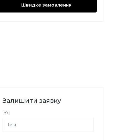
Швидке замовлення
Залишити заявку
Ім'я