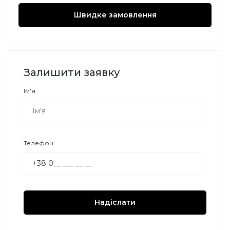
Швидке замовлення
Залишити заявку
Ім'я
Телефон
Надіслати