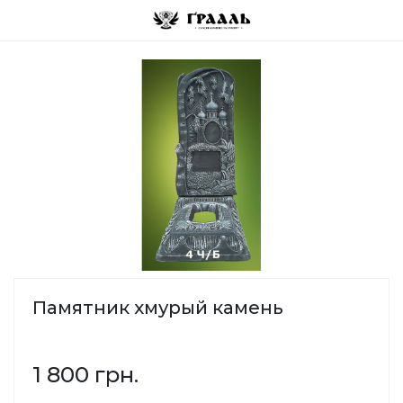
Памятник хмурый камень
1 800 грн.