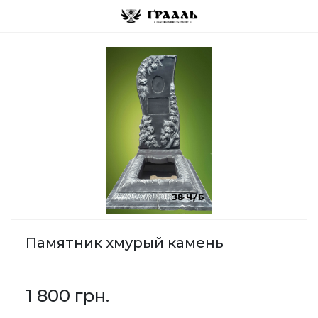
Памятник хмурый камень
1 800 грн.