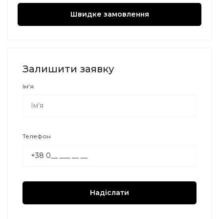
Швидке замовлення
Залишити заявку
Ім'я
Телефон
Надіслати