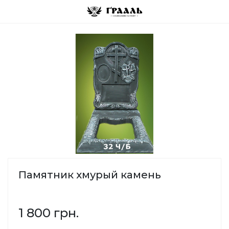
Памятник хмурый камень
1 800 грн.