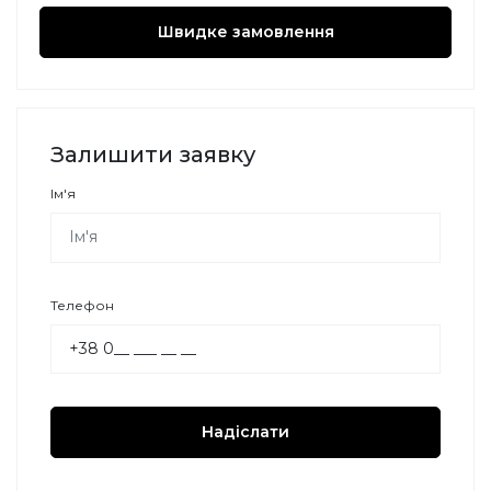
Швидке замовлення
Залишити заявку
Ім'я
Телефон
Надіслати