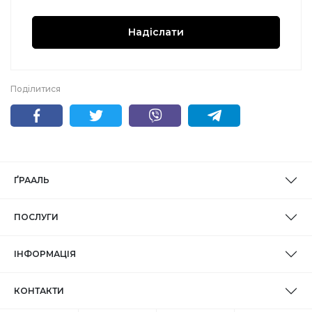
Надіслати
Поділитися
ҐРААЛЬ
ПОСЛУГИ
ІНФОРМАЦІЯ
КОНТАКТИ