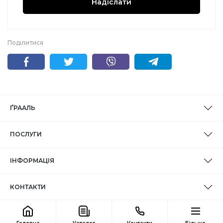
Надіслати
Поділитися
ҐРААЛЬ
ПОСЛУГИ
ІНФОРМАЦІЯ
КОНТАКТИ