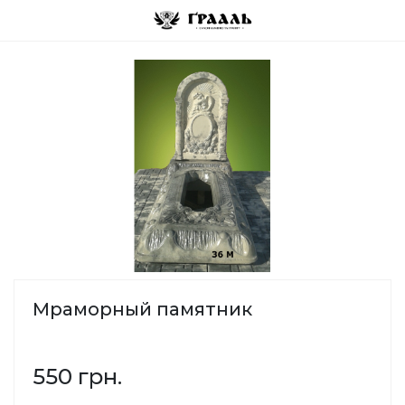
Мраморный памятник
550 грн.