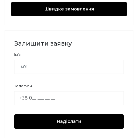
Швидке замовлення
Залишити заявку
Ім'я
Телефон
Надіслати