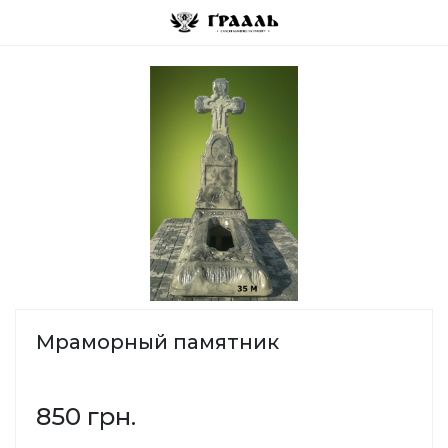
Мраморный памятник
850 грн.