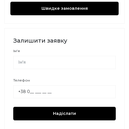
Швидке замовлення
Залишити заявку
Ім'я
Телефон
Надіслати