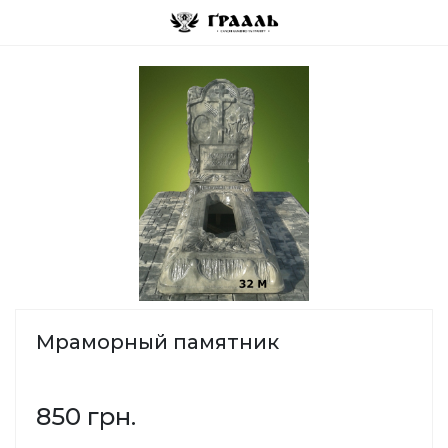
Мраморный памятник
850 грн.