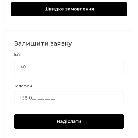
Швидке замовлення
Залишити заявку
Ім'я
Телефон
Надіслати