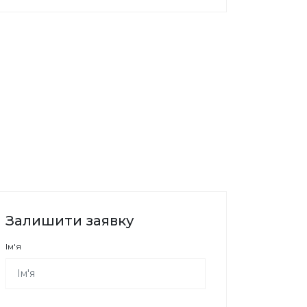
Залишити заявку
Ім'я