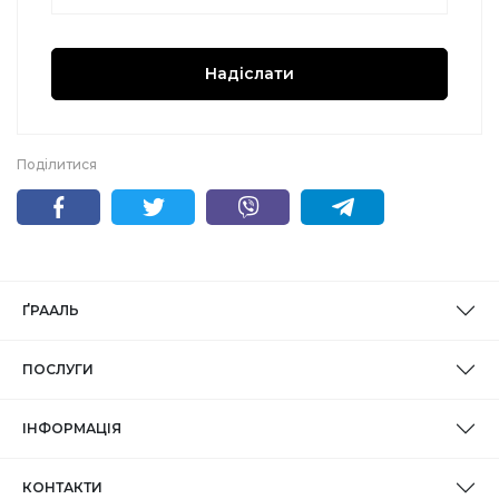
Надіслати
Поділитися
ҐРААЛЬ
ПОСЛУГИ
ІНФОРМАЦІЯ
КОНТАКТИ