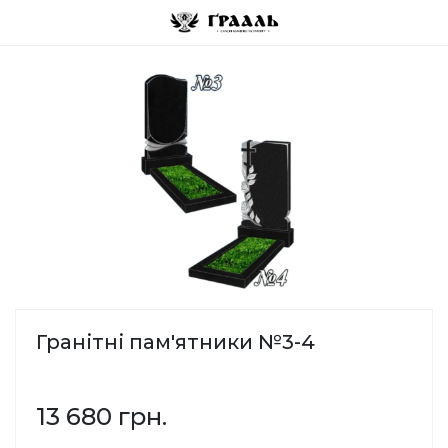
Гранітні пам'ятники №3-4
13 680 грн.