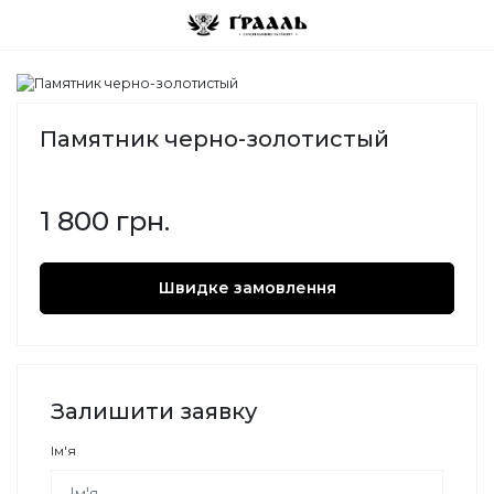
Памятник черно-золотистый
1 800 грн.
Швидке замовлення
Залишити заявку
Ім'я