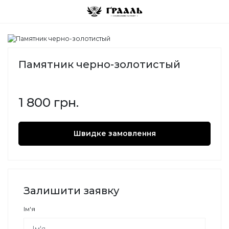
Памятник черно-золотистый
1 800 грн.
Швидке замовлення
Залишити заявку
Ім'я