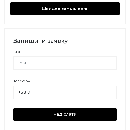
Швидке замовлення
Залишити заявку
Ім'я
Телефон
Надіслати