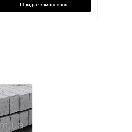
Швидке замовлення