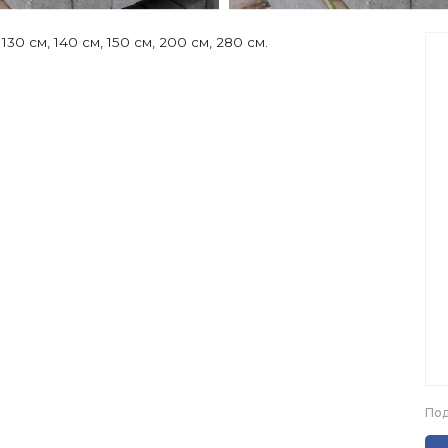
0 см, 140 см, 150 см, 200 см, 280 см.
Под